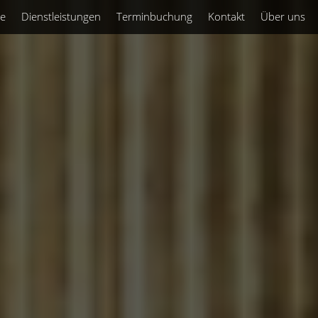
te
Dienstleistungen
Terminbuchung
Kontakt
Über uns