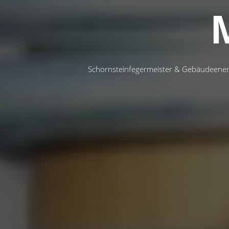
Schornsteinfegermeister & Gebäudeener